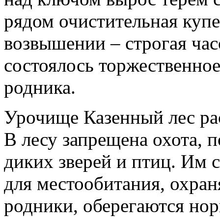
рядом очистительная купе
возвышении – строгая час
состоялось торжественно
родника.
Урочище Казенный лес рас
В лесу запрещена охота, п
диких зверей и птиц. Им 
для местообитания, охран
родники, оберегаются нор