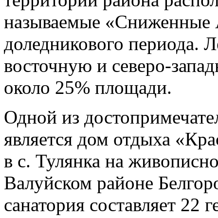
называемые «Сниженные 
доледникового периода. Л
восточную и северо-запад
около 25% площади.
Одной из достопримечате
является дом отдыха «Кр
в с. Тулянка на живописн
Валуйском районе Белгор
санатория составляет 22 г