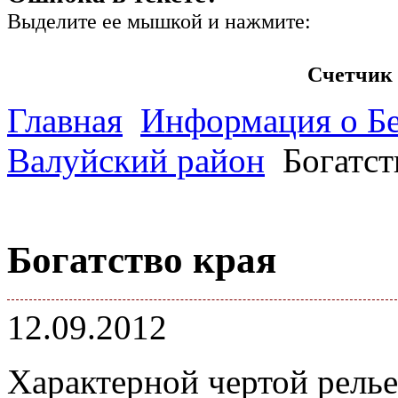
Выделите ее мышкой и нажмите:
Счетчик 
Главная
Информация о Бе
Валуйский район
Богатст
Богатство края
12.09.2012
Характерной чертой релье