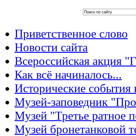
Приветственное слово
Новости сайта
Всероссийская акция "Г
Как всё начиналось...
Исторические события 
Музей-заповедник "Про
Музей "Третье ратное п
Музей бронетанковой т