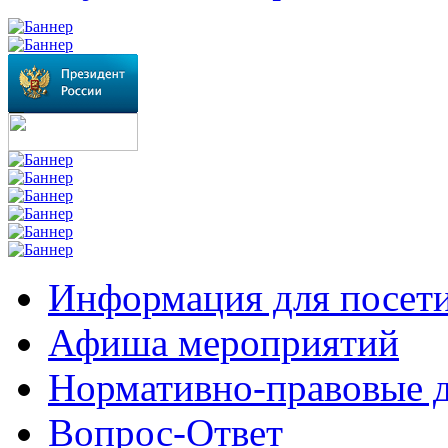
Информация для посет
Афиша мероприятий
Нормативно-правовые 
Вопрос-Ответ