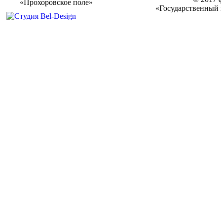
«Прохоровское поле»
«Государственный 