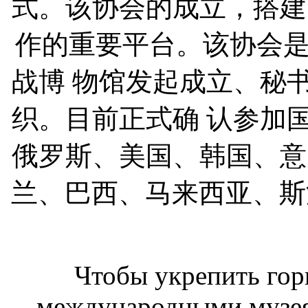
式。该协会的成立，搭建
作的重要平台。该协会
战博 物馆发起成立、秘
织。目前正式确 认参加
俄罗斯、美国、韩国、意
兰、巴西、马来西亚、斯洛
Чтобы укрепить гор
международными музе