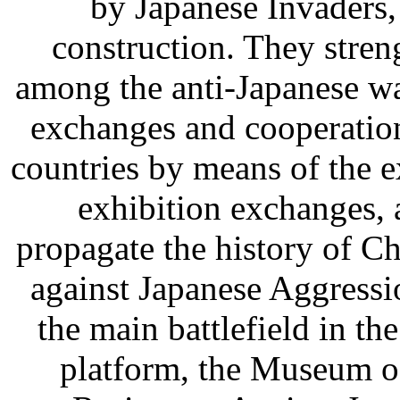
by Japanese Invaders,
construction. They stren
among the anti-Japanese w
exchanges and cooperatio
countries by means of the e
exhibition exchanges, 
propagate the history of C
against Japanese Aggressio
the main battlefield in the
platform, the Museum o