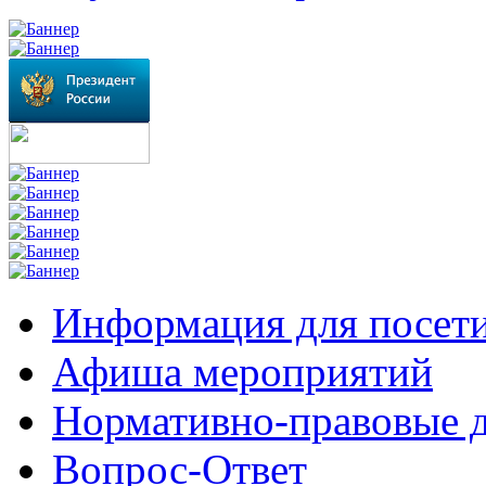
Информация для посет
Афиша мероприятий
Нормативно-правовые 
Вопрос-Ответ