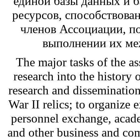
единой базы данных и 
ресурсов, способствова
членов Ассоциации, п
выполнении их ме
The major tasks of the ass
research into the history
research and dissemination
War II relics; to organize 
personnel exchange, acade
and other business and com