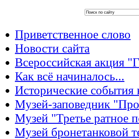
Приветственное слово
Новости сайта
Всероссийская акция "Г
Как всё начиналось...
Исторические события 
Музей-заповедник "Про
Музей "Третье ратное п
Музей бронетанковой т