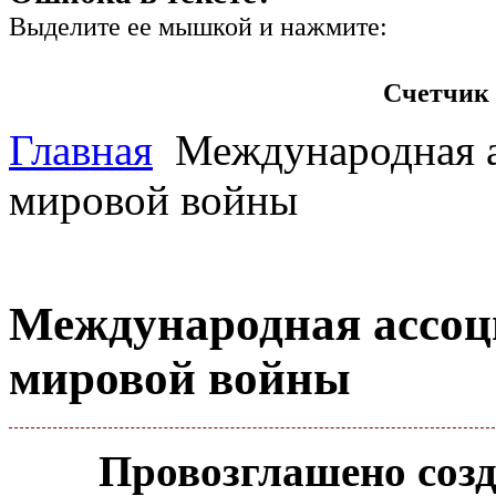
Выделите ее мышкой и нажмите:
Счетчик 
Главная
Международная а
мировой войны
Международная ассоц
мировой войны
Провозглашено соз