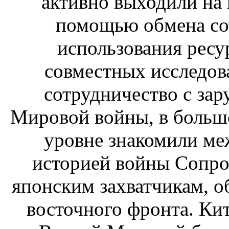
активно выходили на
помощью обмена со
использования ресу
совместных исследов
сотрудничество с за
Мировой войны, в больше
уровне знакомили ме
историей войны Сопро
японским захватчикам, о
восточного фронта. Ки