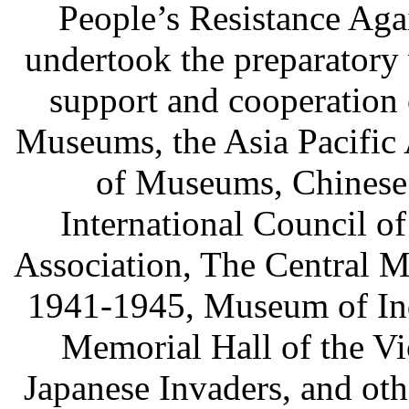
People’s Resistance Aga
undertook the preparatory
support and cooperation 
Museums, the Asia Pacific 
of Museums, Chinese 
International Council 
Association, The Central M
1941-1945, Museum of Ind
Memorial Hall of the V
Japanese Invaders, and o