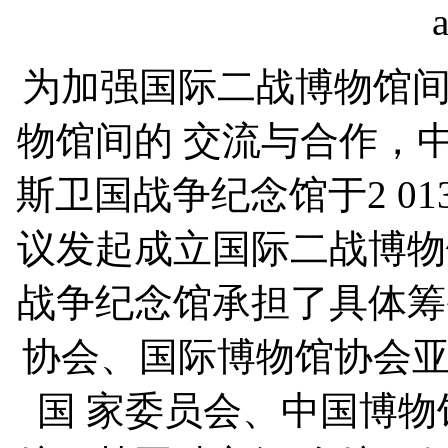
为加强国际二战博物馆
物馆间的 交流与合作，
斯卫国战争纪念馆于2 0
议发起成立国际二战博物
战争纪念馆承担了具体筹
协会、国际博物馆协会
国 家委员会、中国博