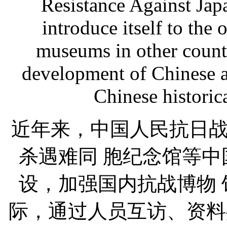
Resistance Against Jap
introduce itself to the
museums in other countr
development of Chinese 
Chinese historic
近年来，中国人民抗日
杀遇难同 胞纪念馆等
设，加强国内抗战博物
际，通过人员互访、资料