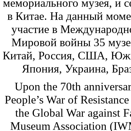
мемориального музея, и с
в Китае. На данный мом
участие в Международн
Мировой войны 35 музее
Китай, Россия, США, Южн
Япония, Украина, Бра
Upon the 70th anniversar
People’s War of Resistance
the Global War against 
Museum Association (IWMA