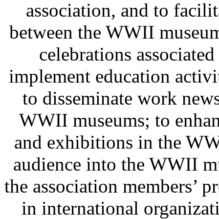
association, and to facil
between the WWII museums;
celebrations associated
implement education activit
to disseminate work news
WWII museums; to enhance
and exhibitions in the WW
audience into the WWII mu
the association members’ pr
in international organizat