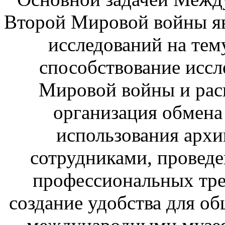
Второй Мировой войны яв
исследований на те
способствование исс
Мировой войны и рас
организация обмена
использования архи
сотрудниками, провед
профессиональных тре
создание удобства для о