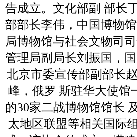
告成立。文化部副 部长
部部长李伟，中国博物馆
局博物馆与社会文物司司
管理局副局长刘振国，国
北京市委宣传部副部长
峰，俄罗 斯驻华大使馆
的30家二战博物馆馆长
太地区联盟等相关国际组