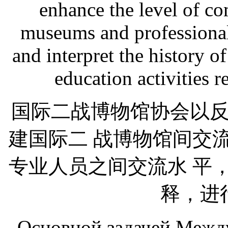
enhance the level of 
museums and professionals
and interpret the history 
education activities r
国际二战博物馆协会以
建国际二 战博物馆间交
专业人员之间交流水 平
释，进
Основной задачей Межд