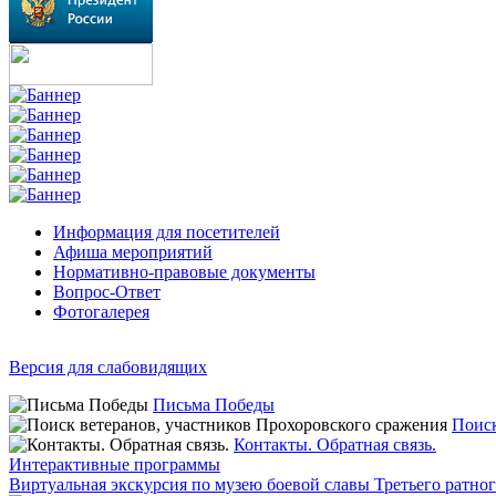
Информация для посетителей
Афиша мероприятий
Нормативно-правовые документы
Вопрос-Ответ
Фотогалерея
Версия для слабовидящих
Письма Победы
Поиск
Контакты. Обратная связь.
Интерактивные программы
Виртуальная экскурсия по музею боевой славы Третьего ратно