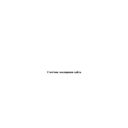
Счетчик посещения сайта