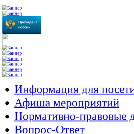
Информация для посет
Афиша мероприятий
Нормативно-правовые 
Вопрос-Ответ