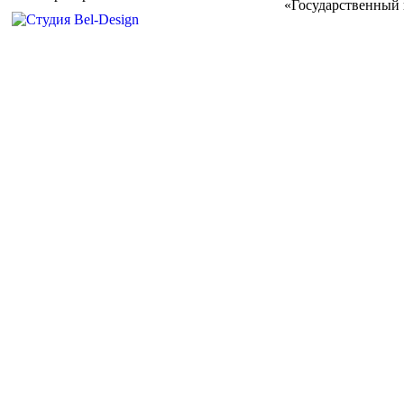
«Государственный 