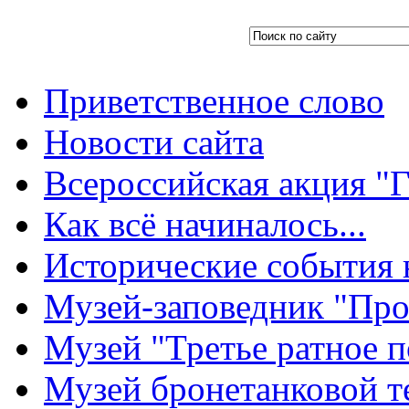
Приветственное слово
Новости сайта
Всероссийская акция "Г
Как всё начиналось...
Исторические события 
Музей-заповедник "Про
Музей "Третье ратное п
Музей бронетанковой т