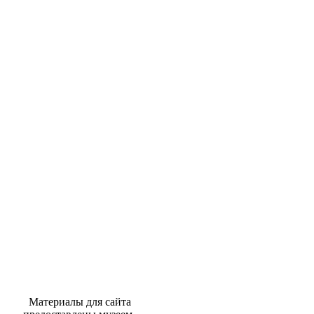
Материалы для сайта