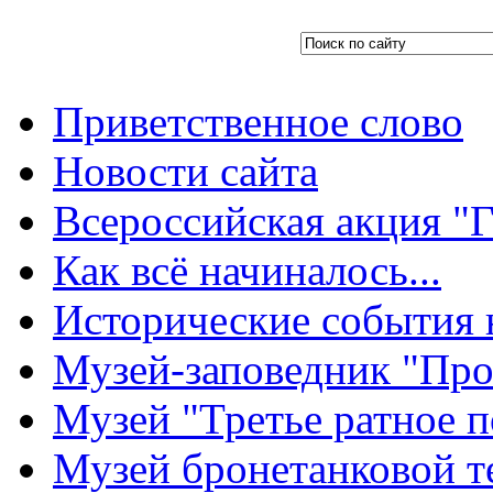
Приветственное слово
Новости сайта
Всероссийская акция "Г
Как всё начиналось...
Исторические события 
Музей-заповедник "Про
Музей "Третье ратное п
Музей бронетанковой т