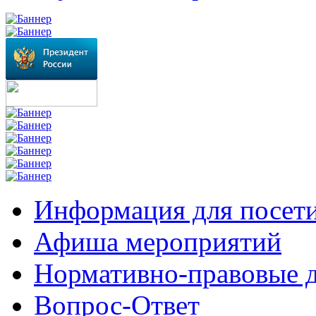
Информация для посет
Афиша мероприятий
Нормативно-правовые 
Вопрос-Ответ