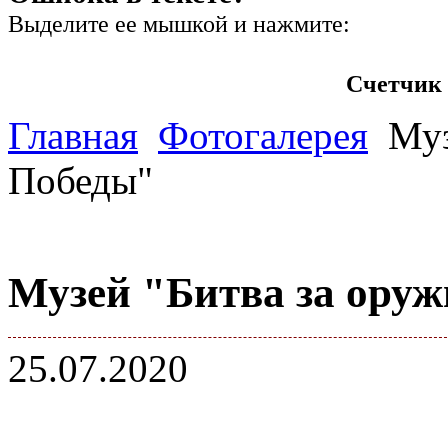
Выделите ее мышкой и нажмите:
Счетчик 
Главная
Фотогалерея
Муз
Победы"
Музей "Битва за ору
25.07.2020