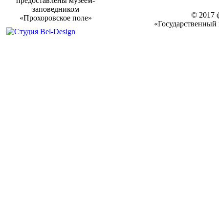
предоставлены музеем-
заповедником
© 2017 
«Прохоровское поле»
«Государственный 