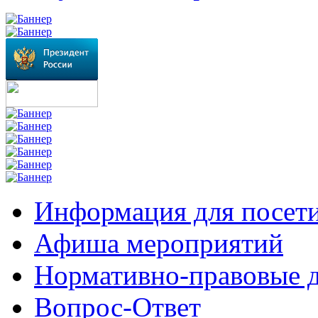
Информация для посет
Афиша мероприятий
Нормативно-правовые 
Вопрос-Ответ