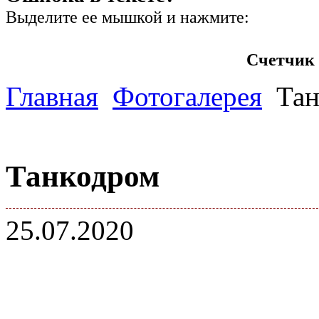
Выделите ее мышкой и нажмите:
Счетчик 
Главная
Фотогалерея
Тан
Танкодром
25.07.2020