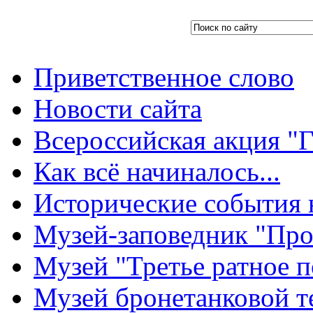
Приветственное слово
Новости сайта
Всероссийская акция "Г
Как всё начиналось...
Исторические события 
Музей-заповедник "Про
Музей "Третье ратное п
Музей бронетанковой т