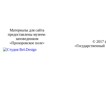
Материалы для сайта
предоставлены музеем-
заповедником
© 2017 
«Прохоровское поле»
«Государственный 