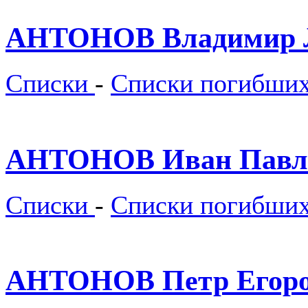
АНТОНОВ Владимир 
Списки
-
Списки погибши
АНТОНОВ Иван Павл
Списки
-
Списки погибши
АНТОНОВ Петр Егоро