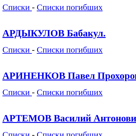
Списки
-
Списки погибших
АРДЫКУЛОВ Бабакул.
Списки
-
Списки погибших
АРИНЕНКОВ Павел Прохоро
Списки
-
Списки погибших
АРТЕМОВ Василий Антонови
Списки
-
Списки погибших