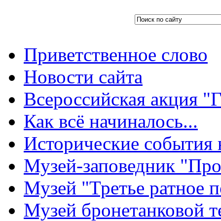
Приветственное слово
Новости сайта
Всероссийская акция "Г
Как всё начиналось...
Исторические события 
Музей-заповедник "Про
Музей "Третье ратное п
Музей бронетанковой т