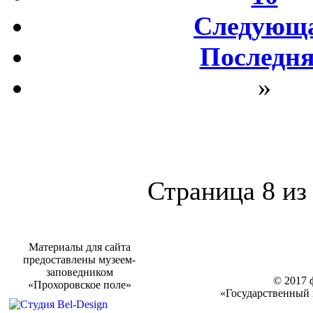
Следующ
Последн
»
Страница 8 из
Материалы для сайта
предоставлены музеем-
заповедником
© 2017 
«Прохоровское поле»
«Государственный 