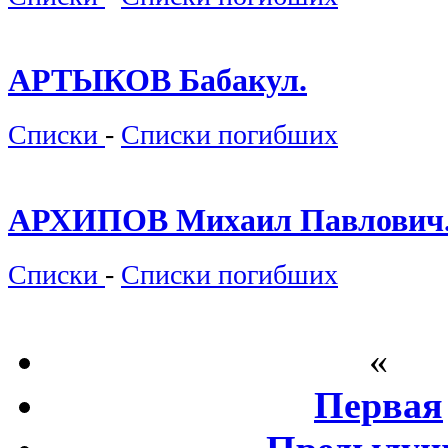
АРТЫКОВ Бабакул.
Списки
-
Списки погибших
АРХИПОВ Михаил Павлович
Списки
-
Списки погибших
«
Первая