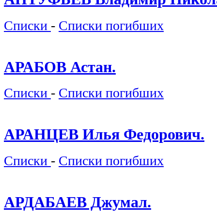
Списки
-
Списки погибших
АРАБОВ Астан.
Списки
-
Списки погибших
АРАНЦЕВ Илья Федорович.
Списки
-
Списки погибших
АРДАБАЕВ Джумал.