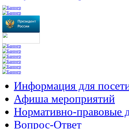
Информация для посет
Афиша мероприятий
Нормативно-правовые 
Вопрос-Ответ