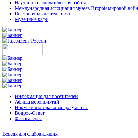
Научно-исследовательская работа
Международная ассоциация музеев Второй мировой вой
Выставочная деятельность
Музейные кафе
Информация для посетителей
Афиша мероприятий
Нормативно-правовые документы
Вопрос-Ответ
Фотогалерея
Версия для слабовидящих