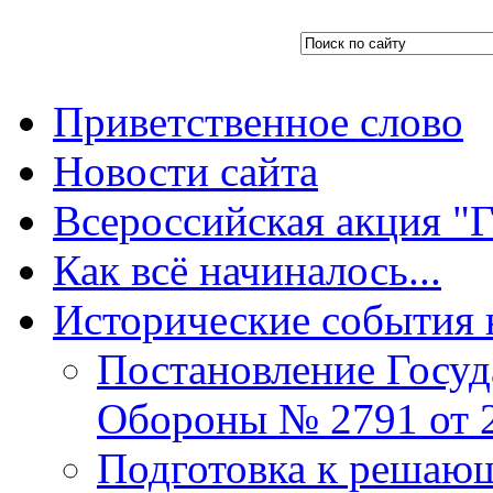
Приветственное слово
Новости сайта
Всероссийская акция "Г
Как всё начиналось...
Исторические события 
Постановление Госуд
Обороны № 2791 от 2
Подготовка к решающ