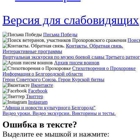
Версия для слабовидящих
Письма Победы
Поиск
Контакты. Обратная связь.
Интерактивные программы
Виртуальная экскурсия по музею боевой славы Третьего ратно
Архив писем воинов
Стихотворения о Прохоровке
Информация о Белгородской области
Герои Советского Союза. Герои Курской битвы
Вконтакте
Facebook
Твиттер
Instagram
"Афиша и новости культурного Белгорода"
Видео уроки. Видео экскурсии. Викторины и тесты.
Ошибка в тексте?
Выделите ее мышкой и нажмите: