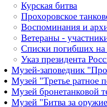
Курская битва
Прохоровское танков
Воспоминания и арх
Ветераны - участник
Списки погибших на 
Указ президента Рос
Музей-заповедник "Про
Музей "Третье ратное п
Музей бронетанковой т
Музей "Битва за оружи