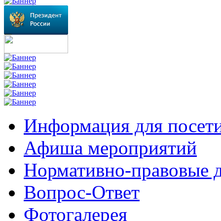
Информация для посет
Афиша мероприятий
Нормативно-правовые 
Вопрос-Ответ
Фотогалерея