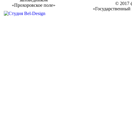
© 2017 
«Прохоровское поле»
«Государственный 