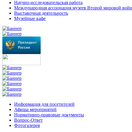
Научно-исследовательская работа
Международная ассоциация музеев Второй мировой вой
Выставочная деятельность
Музейные кафе
Информация для посетителей
Афиша мероприятий
Нормативно-правовые документы
Вопрос-Ответ
Фотогалерея